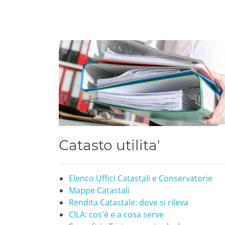
Catasto utilita'
Elenco Uffici Catastali e Conservatorie
Mappe Catastali
Rendita Catastale: dove si rileva
CILA: cos'è e a cosa serve