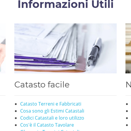
Informazioni Utili
Catasto facile
N
Catasto Terreni e Fabbricati
Cosa sono gli Estimi Catastali
Codici Catastali e loro utilizzo
Cos'è il Catasto Tavolare