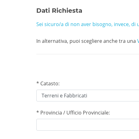
Dati Richiesta
Sei sicuro/a di non aver bisogno, invece, di
In alternativa, puoi scegliere anche tra una
* Catasto:
* Provincia / Ufficio Provinciale: