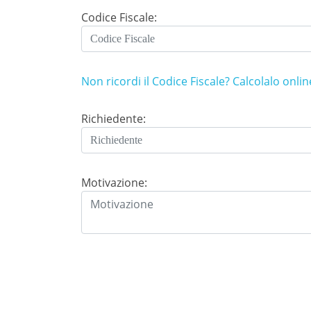
Codice Fiscale:
Non ricordi il Codice Fiscale? Calcolalo onlin
Richiedente:
Motivazione: