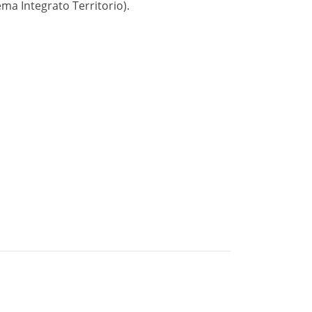
ema Integrato Territorio).