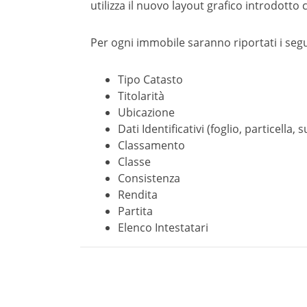
utilizza il nuovo layout grafico introdotto
Per ogni immobile saranno riportati i segu
Tipo Catasto
Titolarità
Ubicazione
Dati Identificativi (foglio, particella,
Classamento
Classe
Consistenza
Rendita
Partita
Elenco Intestatari