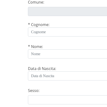
Comune:
* Cognome:
* Nome:
Data di Nascita:
Sesso: