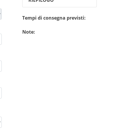
Tempi di consegna previsti:
Note: