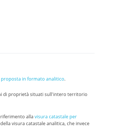
, proposta in formato analitico
.
di proprietà situati sull'intero territorio
 riferimento alla
visura catastale per
della visura catastale analitica, che invece