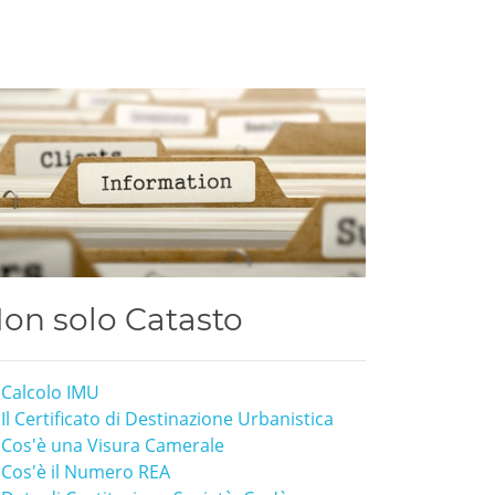
on solo Catasto
Calcolo IMU
Il Certificato di Destinazione Urbanistica
Cos'è una Visura Camerale
Cos'è il Numero REA