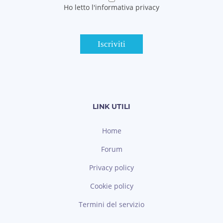
Ho letto l'informativa privacy
LINK UTILI
Home
Forum
Privacy policy
Cookie policy
Termini del servizio