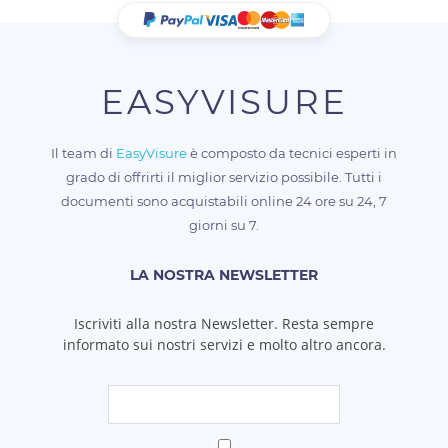
EASYVISURE
Il team di
EasyVisure
è composto da tecnici esperti in
grado di offrirti il miglior servizio possibile. Tutti i
documenti sono acquistabili online 24 ore su 24, 7
giorni su 7.
LA NOSTRA NEWSLETTER
Iscriviti alla nostra Newsletter. Resta sempre
informato sui nostri servizi e molto altro ancora.