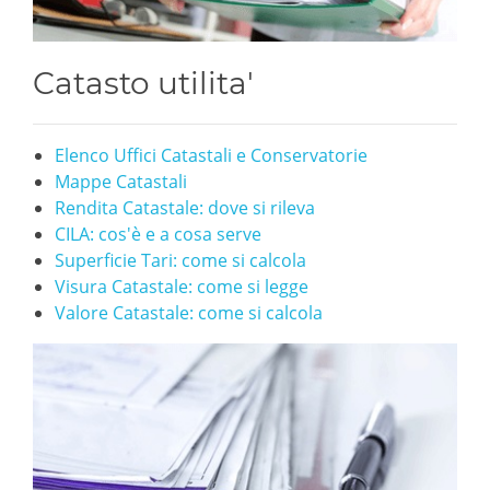
Catasto utilita'
Elenco Uffici Catastali e Conservatorie
Mappe Catastali
Rendita Catastale: dove si rileva
CILA: cos'è e a cosa serve
Superficie Tari: come si calcola
Visura Catastale: come si legge
Valore Catastale: come si calcola