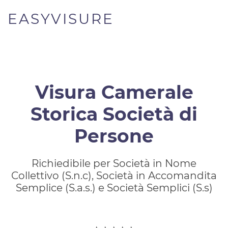
EASYVISURE
Visura Camerale
Storica Società di
Persone
Richiedibile per Società in Nome
Collettivo (S.n.c), Società in Accomandita
Semplice (S.a.s.) e Società Semplici (S.s)