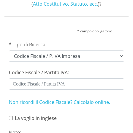
(
Atto Costitutivo, Statuto, ecc.
)?
* campo obbligatorio
* Tipo di Ricerca:
Codice Fiscale / Partita IVA:
Non ricordi il Codice Fiscale? Calcolalo online.
La voglio in inglese
Note: