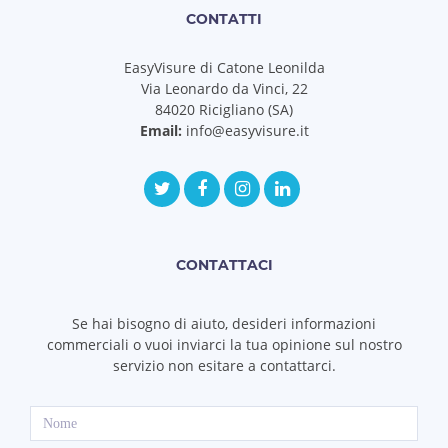
CONTATTI
EasyVisure di Catone Leonilda
Via Leonardo da Vinci, 22
84020 Ricigliano (SA)
Email:
info@easyvisure.it
CONTATTACI
Se hai bisogno di aiuto, desideri informazioni
commerciali o vuoi inviarci la tua opinione sul nostro
servizio non esitare a contattarci.