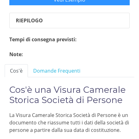
RIEPILOGO
Tempi di consegna previsti:
Note:
Cos'è
Domande Frequenti
Cos'è una Visura Camerale
Storica Società di Persone
La Visura Camerale Storica Società di Persone è un
documento che riassume tutti i dati della società di
persone a partire dalla sua data di costituzione.