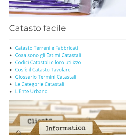
Catasto facile
Catasto Terreni e Fabbricati
Cosa sono gli Estimi Catastali
Codici Catastali e loro utilizzo
Cos'è il Catasto Tavolare
Glossario Termini Catastali
Le Categorie Catastali
L'Ente Urbano