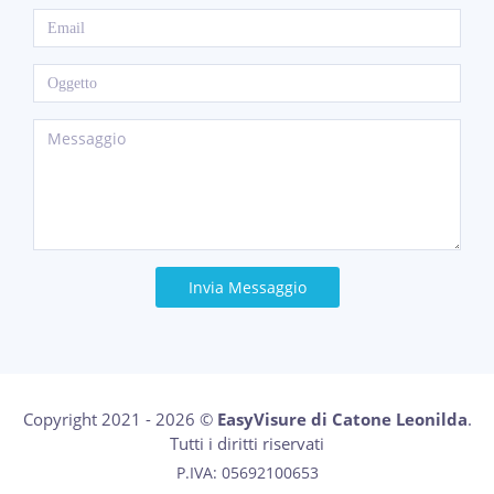
Invia Messaggio
Copyright 2021 - 2026 ©
EasyVisure di Catone Leonilda
.
Tutti i diritti riservati
P.IVA: 05692100653