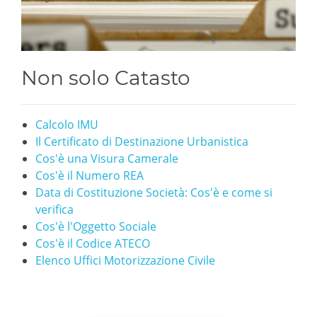
Non solo Catasto
Calcolo IMU
Il Certificato di Destinazione Urbanistica
Cos'è una Visura Camerale
Cos'è il Numero REA
Data di Costituzione Società: Cos'è e come si
verifica
Cos'è l'Oggetto Sociale
Cos'è il Codice ATECO
Elenco Uffici Motorizzazione Civile