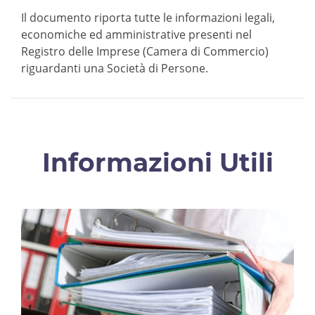
Il documento riporta tutte le informazioni legali,
economiche ed amministrative presenti nel
Registro delle Imprese (Camera di Commercio)
riguardanti una Società di Persone.
Informazioni Utili