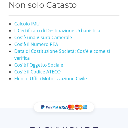
Non solo Catasto
Calcolo IMU
Il Certificato di Destinazione Urbanistica
Cos'è una Visura Camerale
Cos'è il Numero REA
Data di Costituzione Società: Cos'è e come si
verifica
Cos'è l'Oggetto Sociale
Cos'è il Codice ATECO
Elenco Uffici Motorizzazione Civile