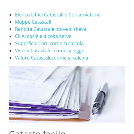
Elenco Uffici Catastali e Conservatorie
Mappe Catastali
Rendita Catastale: dove si rileva
CILA: cos'è e a cosa serve
Superficie Tari: come si calcola
Visura Catastale: come si legge
Valore Catastale: come si calcola