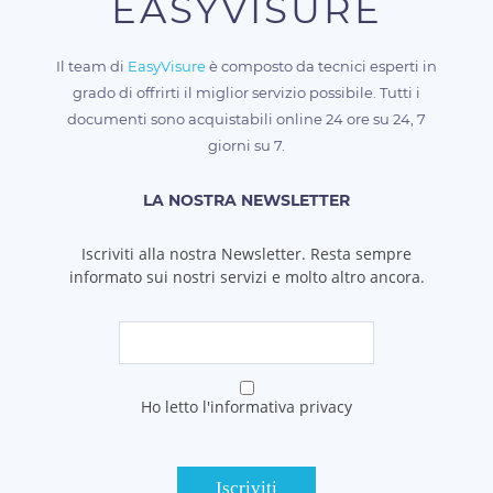
EASYVISURE
Il team di
EasyVisure
è composto da tecnici esperti in
grado di offrirti il miglior servizio possibile. Tutti i
documenti sono acquistabili online 24 ore su 24, 7
giorni su 7.
LA NOSTRA NEWSLETTER
Iscriviti alla nostra Newsletter. Resta sempre
informato sui nostri servizi e molto altro ancora.
Ho letto l'informativa privacy