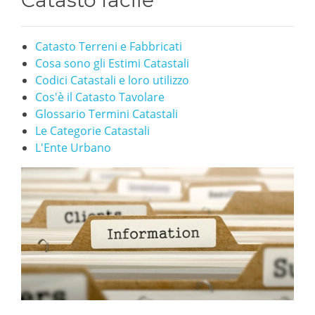
Catasto facile
Catasto Terreni e Fabbricati
Cosa sono gli Estimi Catastali
Codici Catastali e loro utilizzo
Cos'è il Catasto Tavolare
Glossario Termini Catastali
Le Categorie Catastali
L'Ente Urbano