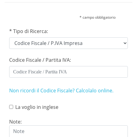
* campo obbligatorio
* Tipo di Ricerca:
Codice Fiscale / Partita IVA:
Non ricordi il Codice Fiscale? Calcolalo online.
La voglio in inglese
Note: