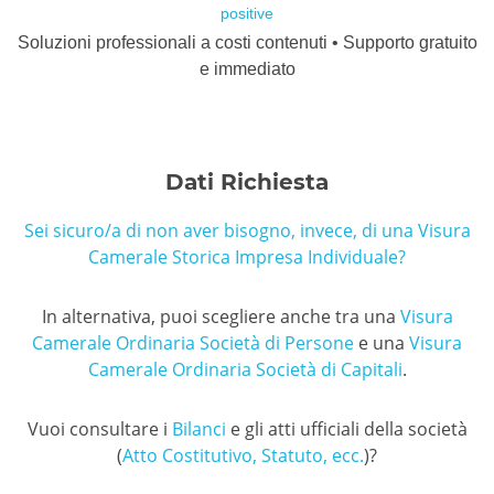
positive
Soluzioni professionali a costi contenuti • Supporto gratuito
e immediato
Dati Richiesta
Sei sicuro/a di non aver bisogno, invece, di una Visura
Camerale Storica Impresa Individuale?
In alternativa, puoi scegliere anche tra una
Visura
Camerale Ordinaria Società di Persone
e una
Visura
Camerale Ordinaria Società di Capitali
.
Vuoi consultare i
Bilanci
e gli atti ufficiali della società
(
Atto Costitutivo, Statuto, ecc.
)?