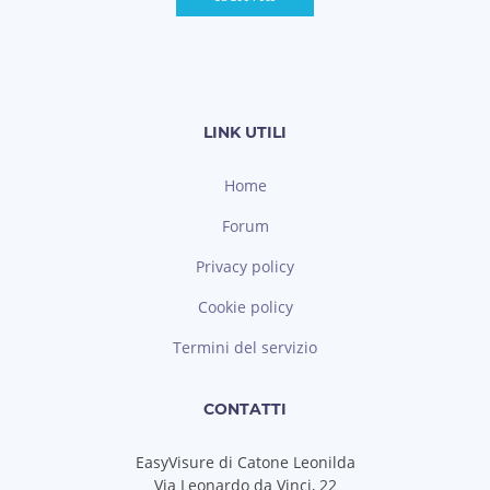
LINK UTILI
Home
Forum
Privacy policy
Cookie policy
Termini del servizio
CONTATTI
EasyVisure di Catone Leonilda
Via Leonardo da Vinci, 22