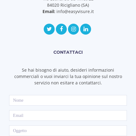
84020 Ricigliano (SA)
Email:
info@easyvisure.it
CONTATTACI
Se hai bisogno di aiuto, desideri informazioni
commerciali o vuoi inviarci la tua opinione sul nostro
servizio non esitare a contattarci.