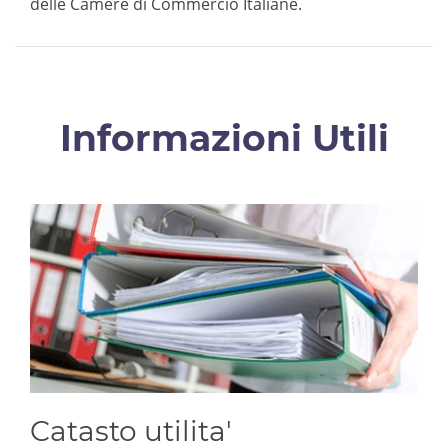
delle Camere di Commercio Italiane.
Informazioni Utili
Catasto utilita'