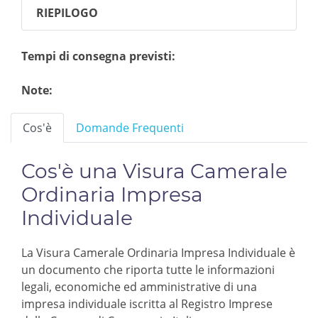
RIEPILOGO
Tempi di consegna previsti:
Note:
Cos'è
Domande Frequenti
Cos'è una Visura Camerale
Ordinaria Impresa
Individuale
La Visura Camerale Ordinaria Impresa Individuale è
un documento che riporta tutte le informazioni
legali, economiche ed amministrative di una
impresa individuale iscritta al Registro Imprese